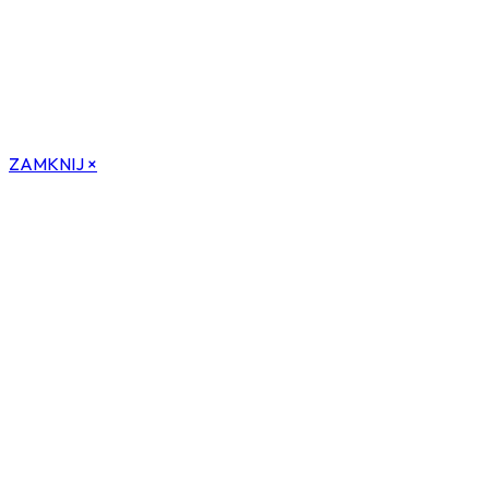
ZAMKNIJ ×