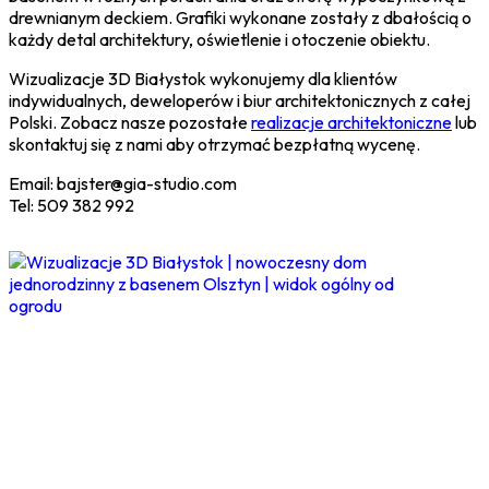
drewnianym deckiem. Grafiki wykonane zostały z dbałością o
każdy detal architektury, oświetlenie i otoczenie obiektu.
Wizualizacje 3D Białystok wykonujemy dla klientów
indywidualnych, deweloperów i biur architektonicznych z całej
Polski. Zobacz nasze pozostałe
realizacje architektoniczne
lub
skontaktuj się z nami aby otrzymać bezpłatną wycenę.
Email: bajster@gia-studio.com
Tel: 509 382 992